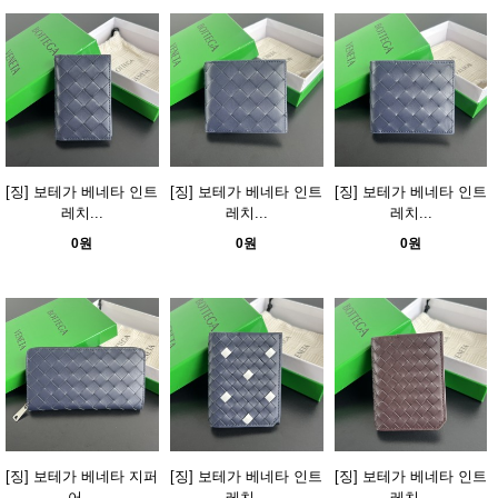
[징] 보테가 베네타 인트
[징] 보테가 베네타 인트
[징] 보테가 베네타 인트
레치...
레치...
레치...
0원
0원
0원
[징] 보테가 베네타 지퍼
[징] 보테가 베네타 인트
[징] 보테가 베네타 인트
어...
레치...
레치...