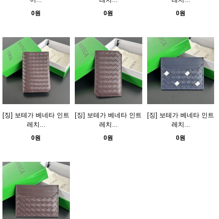
0원
0원
0원
[징] 보테가 베네타 인트
[징] 보테가 베네타 인트
[징] 보테가 베네타 인트
레치...
레치...
레치...
0원
0원
0원