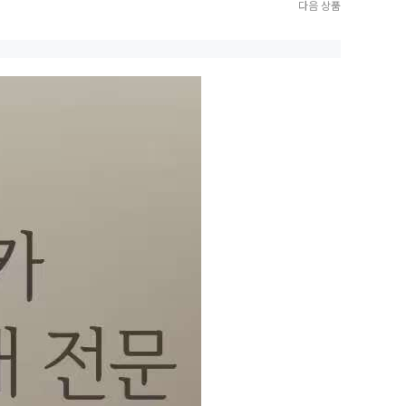
다음 상품