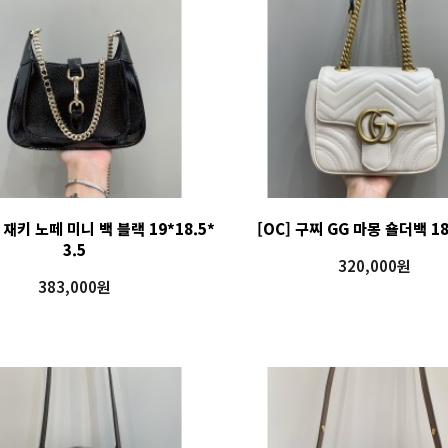
 재키 노떼 미니 백 블랙 19*18.5*
[OC] 구찌 GG 마몽 숄더백 18
3.5
320,000원
383,000원