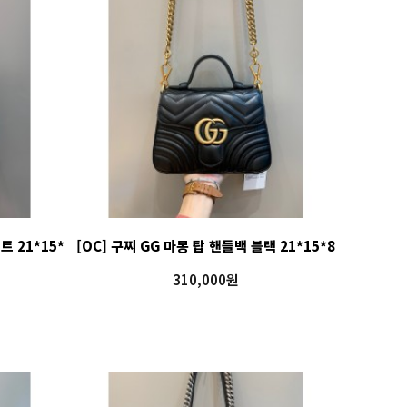
트 21*15*
[OC] 구찌 GG 마몽 탑 핸들백 블랙 21*15*8
310,000원