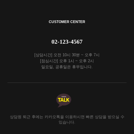
CUSTOMER CENTER
02-123-4567
[상담시간] 오전 10시 30분 ~ 오후 7시
[점심시간] 오후 1시 ~ 오후 2시
일요일, 공휴일은 휴무입니다.
상담원 퇴근 후에는 카카오톡을 이용하시면 빠른 상담을 받으실 수
있습니다.