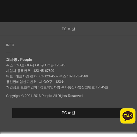
PC 버전
INFO
회사명 : People
주소 : OO도 OO시 OO구 OO동 123-45
사업자 등록번호 : 123-45-67890
대표 : 대표자명
전화 : 02-123-4567
팩스 : 02-123-4568
통신판매업신고번호 : 제 OO구 - 123호
개인정보 보호책임자 : 정보책임자명
부가통신사업신고번호 12345호
Copyright © 2001-2013 People. All Rights Reserved.
PC 버전