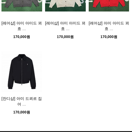
[레어샵] 아미 아미드 꾀
[레어샵] 아미 아미드 꾀
[레어샵] 아미 아미드 꾀
흐 ...
흐 ...
흐 ...
170,000원
170,000원
170,000원
[잔디샵] 아미 드쾨르 집
어 ...
170,000원