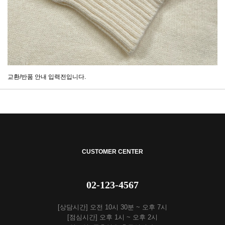
교환/반품 안내 입력전입니다.
CUSTOMER CENTER
02-123-4567
[상담시간] 오전 10시 30분 ~ 오후 7시
[점심시간] 오후 1시 ~ 오후 2시