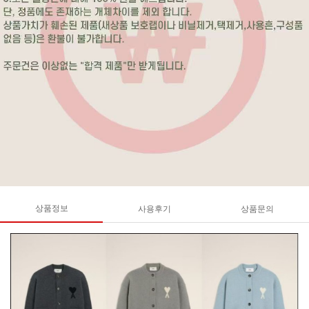
상품정보
사용후기
상품문의