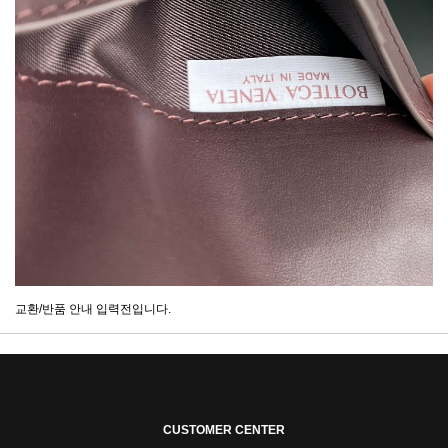
교환/반품 안내 입력전입니다.
CUSTOMER CENTER