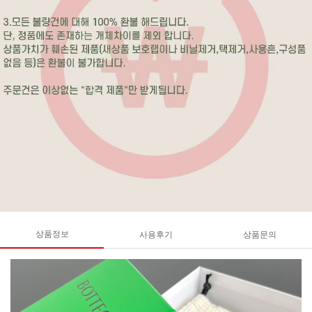
상품정보
사용후기
상품문의