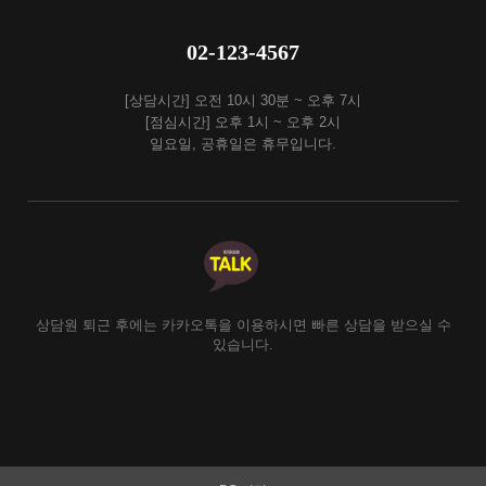
02-123-4567
[상담시간] 오전 10시 30분 ~ 오후 7시
[점심시간] 오후 1시 ~ 오후 2시
일요일, 공휴일은 휴무입니다.
상담원 퇴근 후에는 카카오톡을 이용하시면 빠른 상담을 받으실 수
있습니다.