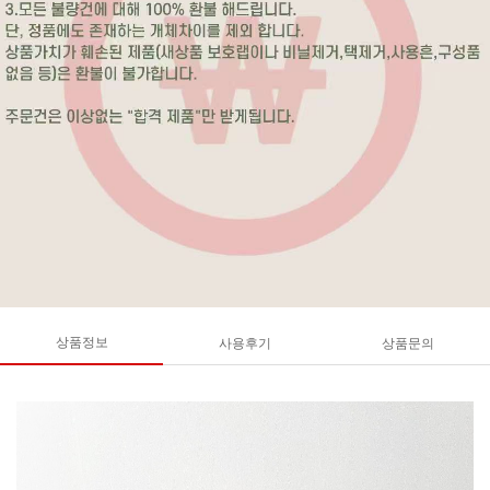
상품정보
사용후기
상품문의