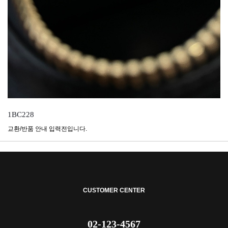
1BC228
교환/반품 안내 입력전입니다.
CUSTOMER CENTER
02-123-4567