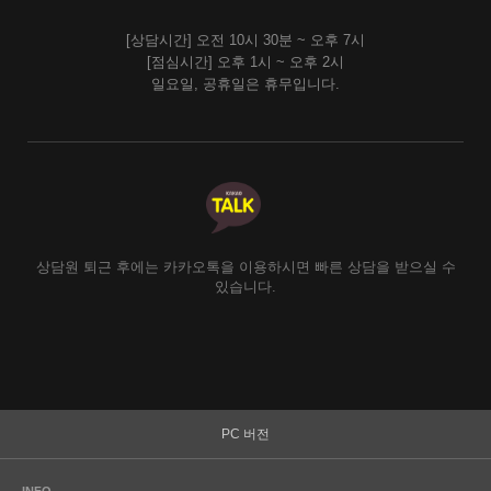
[상담시간] 오전 10시 30분 ~ 오후 7시
[점심시간] 오후 1시 ~ 오후 2시
일요일, 공휴일은 휴무입니다.
상담원 퇴근 후에는 카카오톡을 이용하시면 빠른 상담을 받으실 수
있습니다.
PC 버전