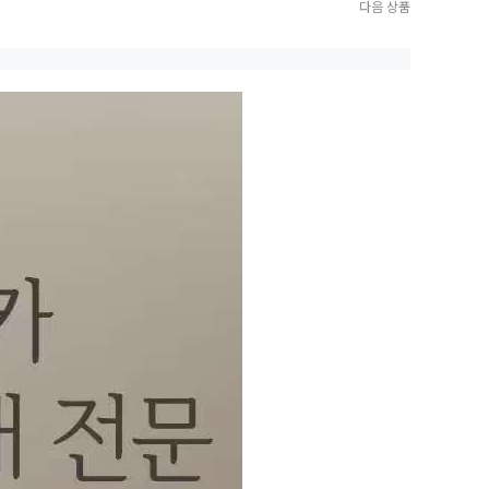
다음 상품