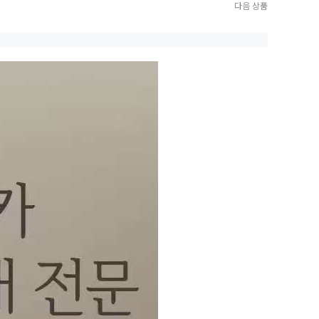
다음 상품