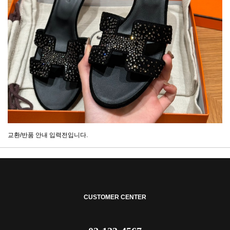
교환/반품 안내 입력전입니다.
CUSTOMER CENTER