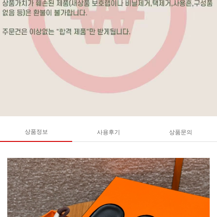
상품정보
사용후기
상품문의