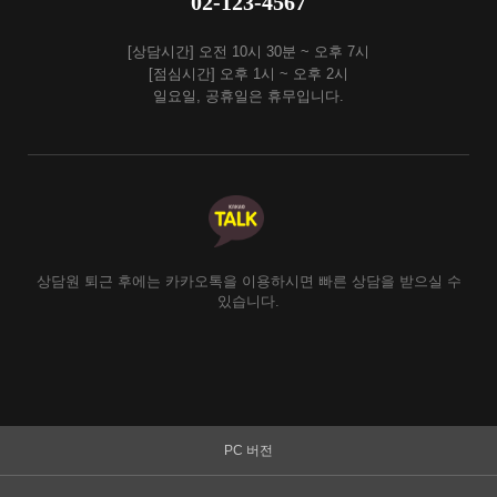
02-123-4567
[상담시간] 오전 10시 30분 ~ 오후 7시
[점심시간] 오후 1시 ~ 오후 2시
일요일, 공휴일은 휴무입니다.
상담원 퇴근 후에는 카카오톡을 이용하시면 빠른 상담을 받으실 수
있습니다.
PC 버전