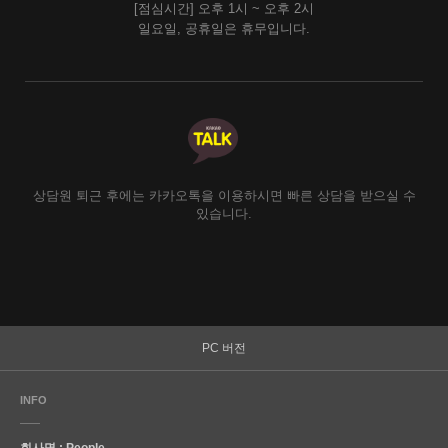
[점심시간] 오후 1시 ~ 오후 2시
일요일, 공휴일은 휴무입니다.
상담원 퇴근 후에는 카카오톡을 이용하시면 빠른 상담을 받으실 수
있습니다.
PC 버전
INFO
회사명 : People