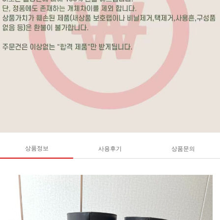
상품정보
사용후기
상품문의