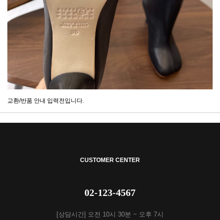
교환/반품 안내 입력전입니다.
CUSTOMER CENTER
02-123-4567
[상담시간] 오전 10시 30분 ~ 오후 7시