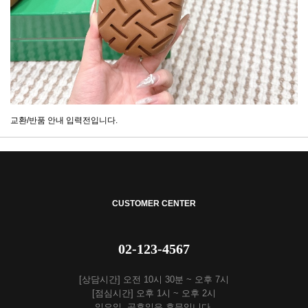
교환/반품 안내 입력전입니다.
CUSTOMER CENTER
02-123-4567
[상담시간] 오전 10시 30분 ~ 오후 7시
[점심시간] 오후 1시 ~ 오후 2시
일요일, 공휴일은 휴무입니다.