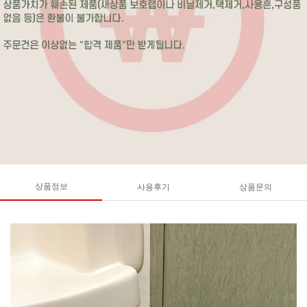
상품정보
사용후기
상품문의