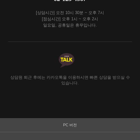
[상담시간] 오전 10시 30분 ~ 오후 7시
[점심시간] 오후 1시 ~ 오후 2시
일요일, 공휴일은 휴무입니다.
상담원 퇴근 후에는 카카오톡을 이용하시면 빠른 상담을 받으실 수
있습니다.
PC 버전