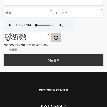
자동등록방지 숫자를 순서대로 입력하세요.
비밀글
댓글등록
CUSTOMER CENTER
02-123-4567