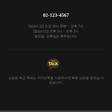
02-123-4567
[상담시간] 오전 10시 30분 ~ 오후 7시
[점심시간] 오후 1시 ~ 오후 2시
일요일, 공휴일은 휴무입니다.
상담원 퇴근 후에는 카카오톡을 이용하시면 빠른 상담을 받으실 수
있습니다.