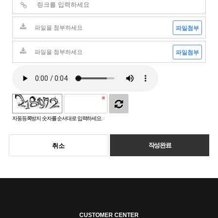
파일첨부
파일첨부
자동등록방지 숫자를 순서대로 입력하세요.
작성완료
취소
CUSTOMER CENTER