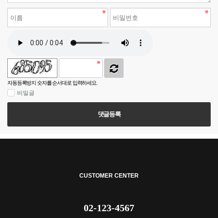
자동등록방지 숫자를 순서대로 입력하세요.
비밀글
댓글등록
CUSTOMER CENTER
02-123-4567