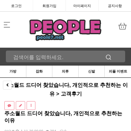
로그인
회원가입
마이페이지
공지사항
가방
잡화
의류
신발
피플 이벤트
주소월드 드디어 찾았습니다, 개인적으로 추천하는 이
유 > 고객후기
주소월드 드디어 찾았습니다, 개인적으로 추천하는
이유