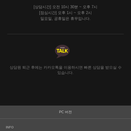
[상담시간] 오전 10시 30분 ~ 오후 7시
[점심시간] 오후 1시 ~ 오후 2시
일요일, 공휴일은 휴무입니다.
상담원 퇴근 후에는 카카오톡을 이용하시면 빠른 상담을 받으실 수
있습니다.
PC 버전
INFO