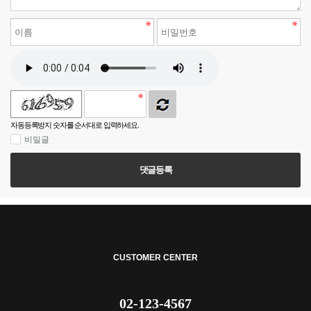
자동등록방지 숫자를 순서대로 입력하세요.
비밀글
댓글등록
CUSTOMER CENTER
02-123-4567