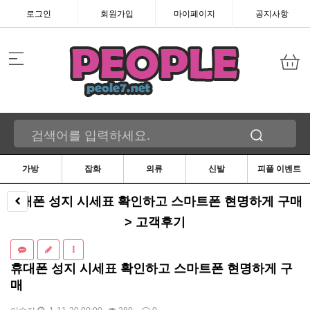
로그인
회원가입
마이페이지
공지사항
가방
잡화
의류
신발
피플 이벤트
휴대폰 성지 시세표 확인하고 스마트폰 현명하게 구매
> 고객후기
휴대폰 성지 시세표 확인하고 스마트폰 현명하게 구
매