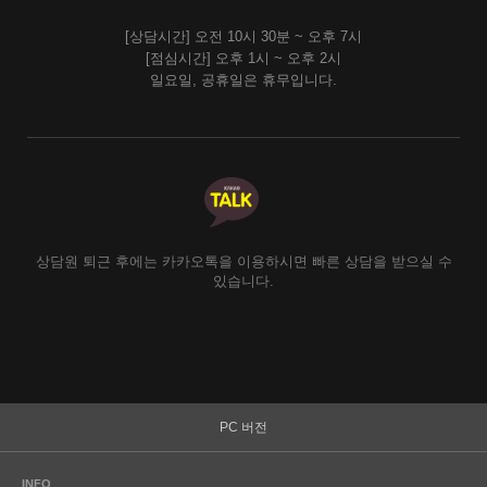
[상담시간] 오전 10시 30분 ~ 오후 7시
[점심시간] 오후 1시 ~ 오후 2시
일요일, 공휴일은 휴무입니다.
상담원 퇴근 후에는 카카오톡을 이용하시면 빠른 상담을 받으실 수
있습니다.
PC 버전
INFO