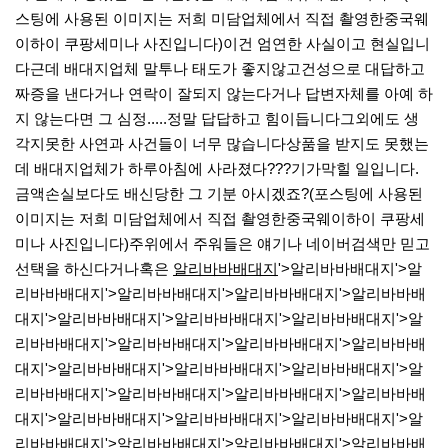
스팅에 사용된 이미지는 저희 미담업체에서 직접 촬영한중국웨
이하이 쿠팡세미나 사진입니다)이건 엄연한 사실이고 현실입니
다근데 배대지업체 말투나 태도가 좋지않고건성으로 대답하고
짜증을 낸다거나 연락이 잘되지 않는다거나 답변자체를 아예 하
지 않는다면 그 심정.....정말 답답하고 힘이듭니다​그외에도 생
각지못한 사연과 사건들이 너무 많습니다상품을 받지도 못했는
데 배대지업체가 하루아침에 사라졌다???기가막힐 일입니다.​
금액손실보다도 배신당한 그 기분 아시겠죠?(포스팅에 사용된
이미지는 저희 미담업체에서 직접 촬영한중국웨이하이 쿠팡세
미나 사진입니다)주위에서 주워들은 얘기나 네이버검색만 믿고
선택을 하신다거나혹은
알리바바배대지
'>알리바바배대지'>알
리바바배대지'>알리바바배대지'>알리바바배대지'>알리바바배
대지'>알리바바배대지'>알리바바배대지'>알리바바배대지'>알
리바바배대지'>알리바바배대지'>알리바바배대지'>알리바바배
대지'>알리바바배대지'>알리바바배대지'>알리바바배대지'>알
리바바배대지'>알리바바배대지'>알리바바배대지'>알리바바배
대지'>알리바바배대지'>알리바바배대지'>알리바바배대지'>알
리바바배대지'>알리바바배대지'>알리바바배대지'>알리바바배