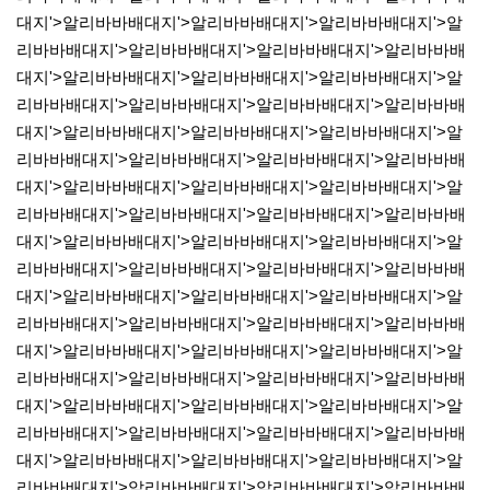
대지'>알리바바배대지'>알리바바배대지'>알리바바배대지'>알
리바바배대지'>알리바바배대지'>알리바바배대지'>알리바바배
대지'>알리바바배대지'>알리바바배대지'>알리바바배대지'>알
리바바배대지'>알리바바배대지'>알리바바배대지'>알리바바배
대지'>알리바바배대지'>알리바바배대지'>알리바바배대지'>알
리바바배대지'>알리바바배대지'>알리바바배대지'>알리바바배
대지'>알리바바배대지'>알리바바배대지'>알리바바배대지'>알
리바바배대지'>알리바바배대지'>알리바바배대지'>알리바바배
대지'>알리바바배대지'>알리바바배대지'>알리바바배대지'>알
리바바배대지'>알리바바배대지'>알리바바배대지'>알리바바배
대지'>알리바바배대지'>알리바바배대지'>알리바바배대지'>알
리바바배대지'>알리바바배대지'>알리바바배대지'>알리바바배
대지'>알리바바배대지'>알리바바배대지'>알리바바배대지'>알
리바바배대지'>알리바바배대지'>알리바바배대지'>알리바바배
대지'>알리바바배대지'>알리바바배대지'>알리바바배대지'>알
리바바배대지'>알리바바배대지'>알리바바배대지'>알리바바배
대지'>알리바바배대지'>알리바바배대지'>알리바바배대지'>알
리바바배대지'>알리바바배대지'>알리바바배대지'>알리바바배