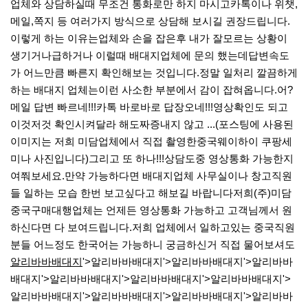
업체와 상담하실때 무조건 통화로만 하지 마시고카톡이나 위챗,
메일,쪽지 등 여러가지 방식으로 상담해 보시길 권장드립니다.​
이렇게 하는 이유는업체와 손을 잡은후 내가 잘모르는 상황이
생기거나급하거나 이럴때 배대지업체에 문의 했는데답변속도
가 어느만큼 빠른지 확인해보는 것입니다.​정말 일처리 깔끔하게
하는 배대지 업체는이런 사소한 부분에서 감이 잡혀옵니다.​어?
메일 답변 빠르네!!!카톡 바로바로 답장오네!!!영상확인도 되고
이것저것 확인시켜달라 해도짜증내지 않고 ...(포스팅에 사용된
이미지는 저희 미담업체에서 직접 촬영한중국웨이하이 쿠팡세
미나 사진입니다)그리고 또 하나!!!상담도중 영상통화 가능한지
여쭤보세요.만약 가능하다면 배대지업체 사무실이나 창고직원
들 일하는 모습 한번 보고싶다고 해보길 바랍니다​저희(주)미담
중국구매대행업체는 언제든 영상통화 가능하고 고객님께서 원
하신다면 다 보여드립니다.​저희 업체에서 일하고있는 중국직원
분들 어느정도 한국어는 가능하니 궁금하신거 직접 물어보셔도
알리바바배대지
'>알리바바배대지'>알리바바배대지'>알리바바
배대지'>알리바바배대지'>알리바바배대지'>알리바바배대지'>
알리바바배대지'>알리바바배대지'>알리바바배대지'>알리바바