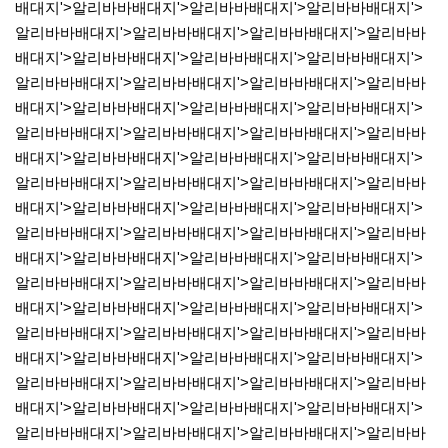
배대지'>알리바바배대지'>알리바바배대지'>알리바바배대지'>
알리바바배대지'>알리바바배대지'>알리바바배대지'>알리바바
배대지'>알리바바배대지'>알리바바배대지'>알리바바배대지'>
알리바바배대지'>알리바바배대지'>알리바바배대지'>알리바바
배대지'>알리바바배대지'>알리바바배대지'>알리바바배대지'>
알리바바배대지'>알리바바배대지'>알리바바배대지'>알리바바
배대지'>알리바바배대지'>알리바바배대지'>알리바바배대지'>
알리바바배대지'>알리바바배대지'>알리바바배대지'>알리바바
배대지'>알리바바배대지'>알리바바배대지'>알리바바배대지'>
알리바바배대지'>알리바바배대지'>알리바바배대지'>알리바바
배대지'>알리바바배대지'>알리바바배대지'>알리바바배대지'>
알리바바배대지'>알리바바배대지'>알리바바배대지'>알리바바
배대지'>알리바바배대지'>알리바바배대지'>알리바바배대지'>
알리바바배대지'>알리바바배대지'>알리바바배대지'>알리바바
배대지'>알리바바배대지'>알리바바배대지'>알리바바배대지'>
알리바바배대지'>알리바바배대지'>알리바바배대지'>알리바바
배대지'>알리바바배대지'>알리바바배대지'>알리바바배대지'>
알리바바배대지'>알리바바배대지'>알리바바배대지'>알리바바