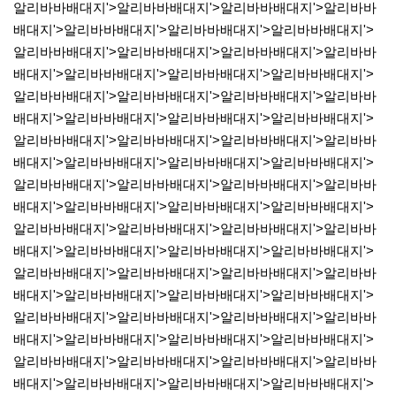
알리바바배대지'>알리바바배대지'>알리바바배대지'>알리바바
배대지'>알리바바배대지'>알리바바배대지'>알리바바배대지'>
알리바바배대지'>알리바바배대지'>알리바바배대지'>알리바바
배대지'>알리바바배대지'>알리바바배대지'>알리바바배대지'>
알리바바배대지'>알리바바배대지'>알리바바배대지'>알리바바
배대지'>알리바바배대지'>알리바바배대지'>알리바바배대지'>
알리바바배대지'>알리바바배대지'>알리바바배대지'>알리바바
배대지'>알리바바배대지'>알리바바배대지'>알리바바배대지'>
알리바바배대지'>알리바바배대지'>알리바바배대지'>알리바바
배대지'>알리바바배대지'>알리바바배대지'>알리바바배대지'>
알리바바배대지'>알리바바배대지'>알리바바배대지'>알리바바
배대지'>알리바바배대지'>알리바바배대지'>알리바바배대지'>
알리바바배대지'>알리바바배대지'>알리바바배대지'>알리바바
배대지'>알리바바배대지'>알리바바배대지'>알리바바배대지'>
알리바바배대지'>알리바바배대지'>알리바바배대지'>알리바바
배대지'>알리바바배대지'>알리바바배대지'>알리바바배대지'>
알리바바배대지'>알리바바배대지'>알리바바배대지'>알리바바
배대지'>알리바바배대지'>알리바바배대지'>알리바바배대지'>