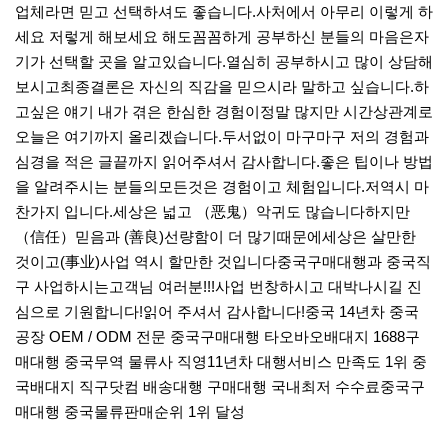
업체라면 믿고 선택하셔도 좋습니다.​사처에서 아무리 이렇게 하
세요 저렇게 해보세요 해도꼼꼼하게 공부하신 분들의 마음은자
기가 선택할 곳을 알고있습니다.​열심히 공부하시고 많이 상담해
보시고최종결론은 자신의 직감을 믿으시라 말하고 싶습니다.하
고싶은 얘기 내가 겪은 한심한 경험이정말 많지만 시간상관계로
오늘은 여기까지 올리겠습니다.​두서없이 마구마구 저의 경험과
심경을 적은 글끝까지 읽어주셔서 감사합니다.​좋은 팁이나 방법
을 알려주시는 분들의모든것은 경험이고 체험입니다.저역시 마
찬가지 입니다.​세상은 넓고 （恶鬼）악귀도 많습니다하지만
（信任）믿음과 (善良)선량함이 더 많기때문에세상은 살만한
것이고(事业)사업 역시 할만한 것입니다​중국구매대행과 중국직
구 사업하시는고객님 여러분!!!사업 번창하시고 대박나시길 진
심으로 기원합니다!​읽어 주셔서 감사합니다!중국 14년차 중국
공장 OEM / ODM 전문 중국구매대행 타오바오배대지 1688구
매대행 중국무역 물류사 직영11년차 대행서비스 만족도 1위 중
국배대지 직구닷컴 배송대행 구매대행 국내최저 수수료중국구
매대행 중국물류판매순위 1위 달성​