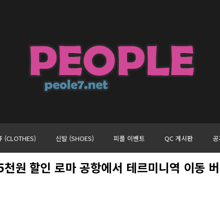
 (CLOTHES)
신발 (SHOES)
피플 이벤트
QC 게시판
공
 5천원 할인 로마 공항에서 테르미니역 이동 