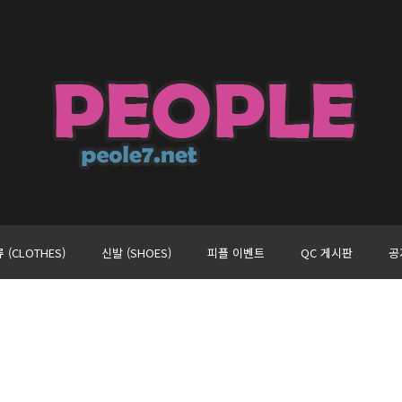
 (CLOTHES)
신발 (SHOES)
피플 이벤트
QC 게시판
공