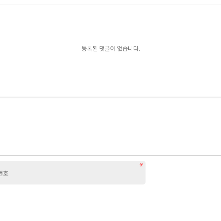
등록된 댓글이 없습니다.