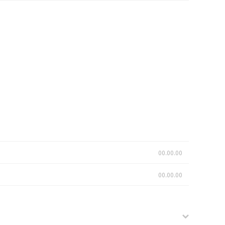
00.00.00
00.00.00