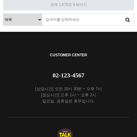
전체 1,670건
9 페이지
CUSTOMER CENTER
02-123-4567
[상담시간] 오전 10시 30분 ~ 오후 7시
[점심시간] 오후 1시 ~ 오후 2시
일요일, 공휴일은 휴무입니다.