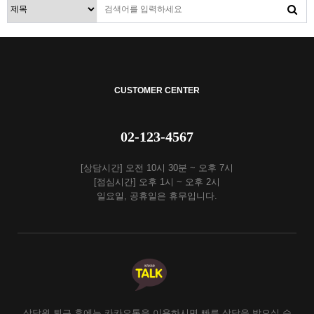
CUSTOMER CENTER
02-123-4567
[상담시간] 오전 10시 30분 ~ 오후 7시
[점심시간] 오후 1시 ~ 오후 2시
일요일, 공휴일은 휴무입니다.
상담원 퇴근 후에는 카카오톡을 이용하시면 빠른 상담을 받으실 수