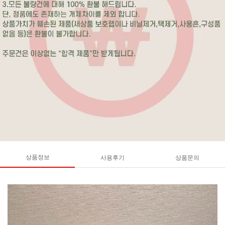
상품정보
사용후기
상품문의