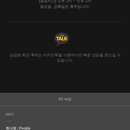
[점심시간] 오후 1시 ~ 오후 2시
일요일, 공휴일은 휴무입니다.
상담원 퇴근 후에는 카카오톡을 이용하시면 빠른 상담을 받으실 수
있습니다.
PC 버전
INFO
회사명 : People