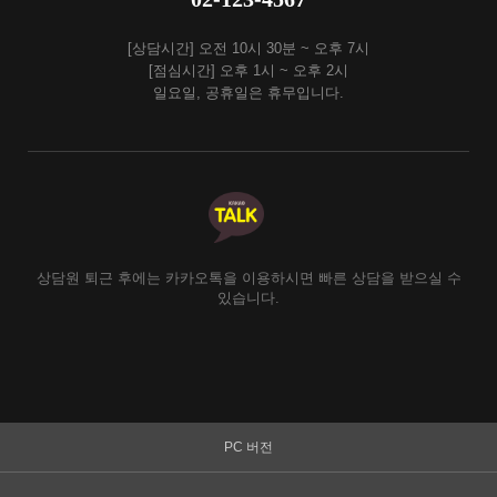
[상담시간] 오전 10시 30분 ~ 오후 7시
[점심시간] 오후 1시 ~ 오후 2시
일요일, 공휴일은 휴무입니다.
상담원 퇴근 후에는 카카오톡을 이용하시면 빠른 상담을 받으실 수
있습니다.
PC 버전