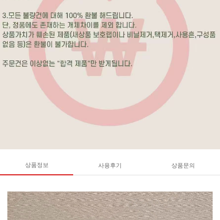
상품정보
사용후기
상품문의