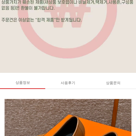
상품정보
사용후기
상품문의