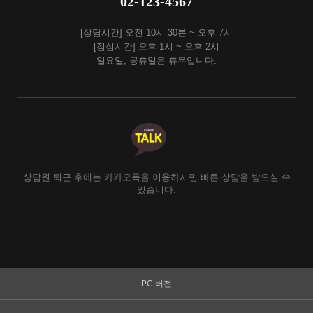
02-123-4567
[상담시간] 오전 10시 30분 ~ 오후 7시
[점심시간] 오후 1시 ~ 오후 2시
일요일, 공휴일은 휴무입니다.
상담원 퇴근 후에는 카카오톡을 이용하시면 빠른 상담을 받으실 수
있습니다.
PC 버전