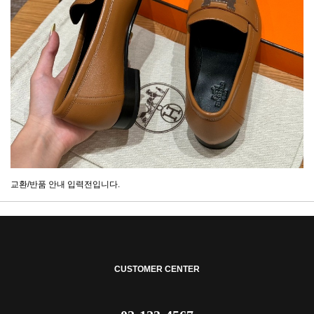
교환/반품 안내 입력전입니다.
CUSTOMER CENTER