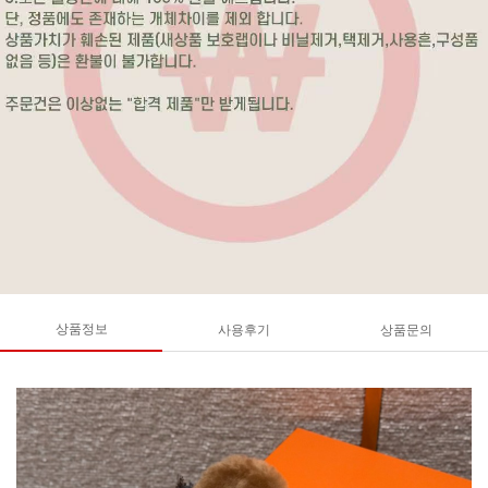
상품정보
사용후기
상품문의