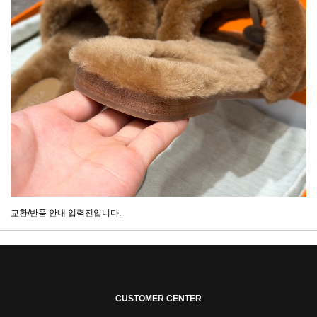
교환/반품 안내 입력전입니다.
CUSTOMER CENTER