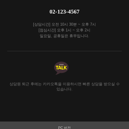
02-123-4567
[상담시간] 오전 10시 30분 ~ 오후 7시
[점심시간] 오후 1시 ~ 오후 2시
일요일, 공휴일은 휴무입니다.
상담원 퇴근 후에는 카카오톡을 이용하시면 빠른 상담을 받으실 수
있습니다.
PC 버전