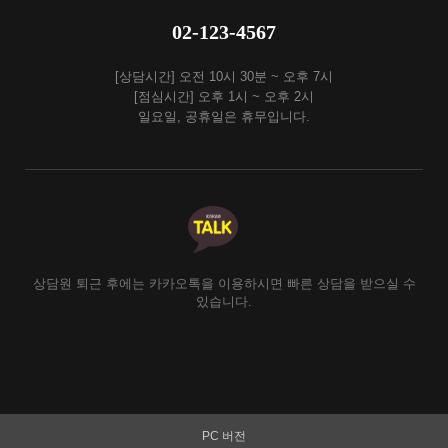
02-123-4567
[상담시간] 오전 10시 30분 ~ 오후 7시
[점심시간] 오후 1시 ~ 오후 2시
일요일, 공휴일은 휴무입니다.
상담원 퇴근 후에는 카카오톡을 이용하시면 빠른 상담을 받으실 수
있습니다.
PC 버전