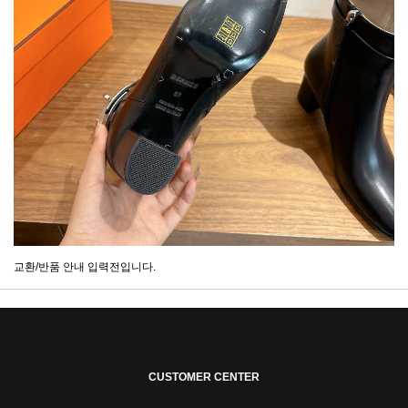
교환/반품 안내 입력전입니다.
CUSTOMER CENTER