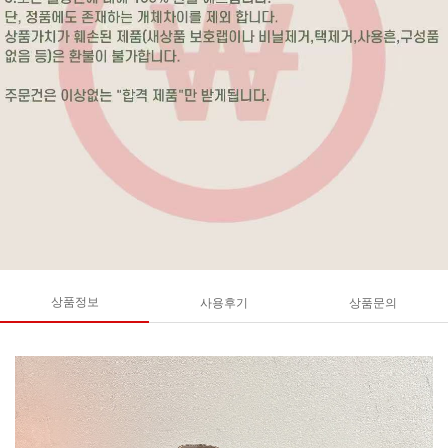
상품정보
사용후기
상품문의