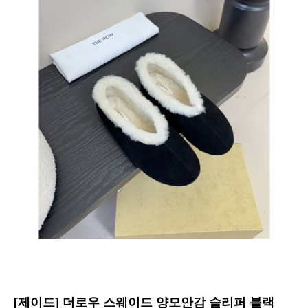
[제이드] 더로우 스웨이드 양모안감 슬리퍼 블랙