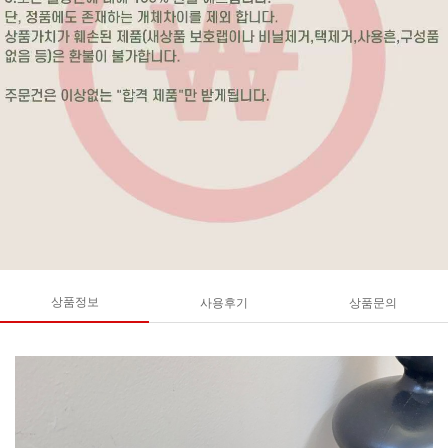
상품정보
사용후기
상품문의