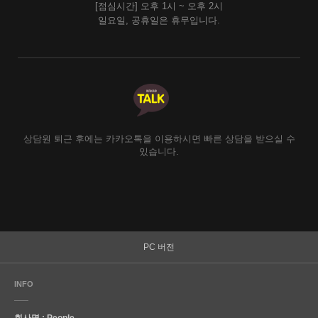
[점심시간] 오후 1시 ~ 오후 2시
일요일, 공휴일은 휴무입니다.
상담원 퇴근 후에는 카카오톡을 이용하시면 빠른 상담을 받으실 수
있습니다.
PC 버전
INFO
회사명 : People