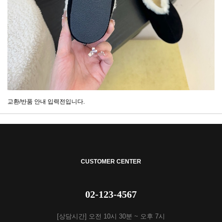
교환/반품 안내 입력전입니다.
CUSTOMER CENTER
02-123-4567
[상담시간] 오전 10시 30분 ~ 오후 7시