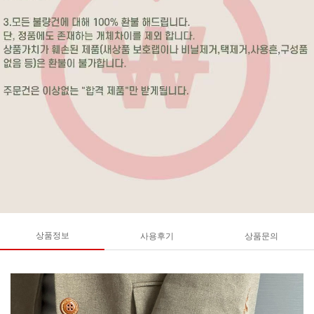
상품정보
사용후기
상품문의