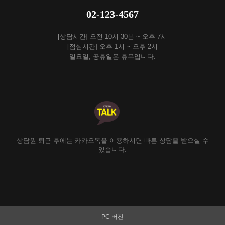
02-123-4567
[상담시간] 오전 10시 30분 ~ 오후 7시
[점심시간] 오후 1시 ~ 오후 2시
일요일, 공휴일은 휴무입니다.
상담원 퇴근 후에는 카카오톡을 이용하시면 빠른 상담을 받으실 수
있습니다.
PC 버전