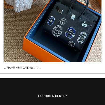
교환/반품 안내 입력전입니다.
CUSTOMER CENTER