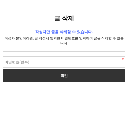
글 삭제
작성자만 글을 삭제할 수 있습니다.
작성자 본인이라면, 글 작성시 입력한 비밀번호를 입력하여 글을 삭제할 수 있습
니다.