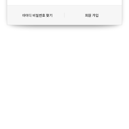
아이디 비밀번호 찾기
회원 가입