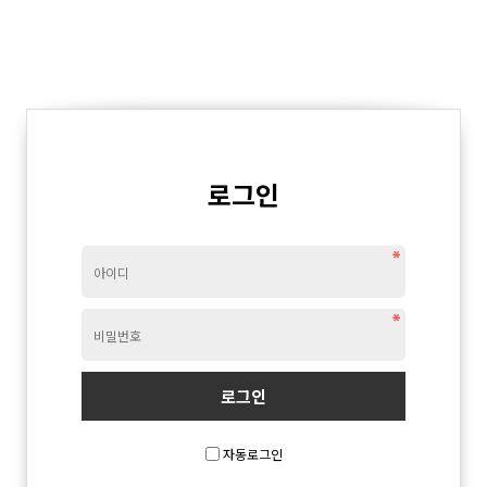
로그인
자동로그인