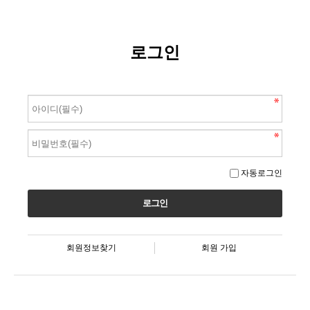
로그인
자동로그인
회원정보찾기
회원 가입